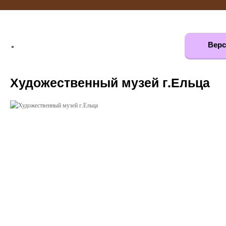
Верс
Художественный музей г.Ельца