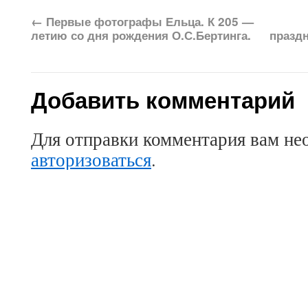
←
Первые фотографы Ельца. К 205 —
летию со дня рождения О.С.Бертинга.
праздн
Добавить комментарий
Для отправки комментария вам не
авторизоваться
.