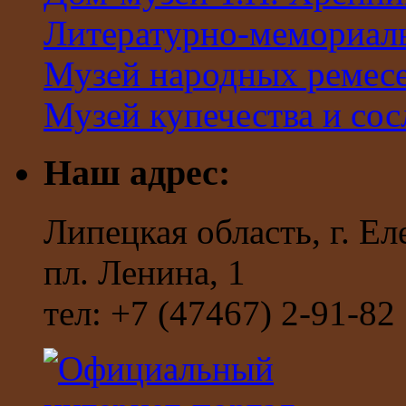
Литературно-мемориал
Музей народных ремес
Музей купечества и со
Наш адрес:
Липецкая область, г. Ел
пл. Ленина, 1
тел: +7 (47467) 2-91-82