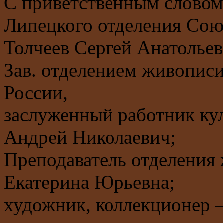
С приветственным слово
Липецкого отделения Сою
Толчеев Сергей Анатольев
Зав. отделением живописи
России,
заслуженный работник к
Андрей Николаевич;
Преподаватель отделения
Екатерина Юрьевна;
художник, коллекционер 