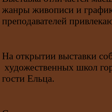
жанры живописи и график
преподавателей привлекаю
На открытии выставки со
художественных школ гор
гости Ельца.