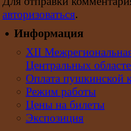
Для отправки комментари
авторизоваться
.
Информация
XII Межрегиональна
Центральных областе
Оплата пушкинской 
Режим работы
Цены на билеты
Экспозиция