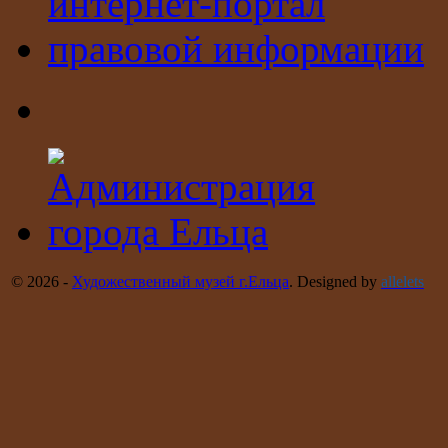
© 2026 -
Художественный музей г.Ельца
. Designed by
allelets