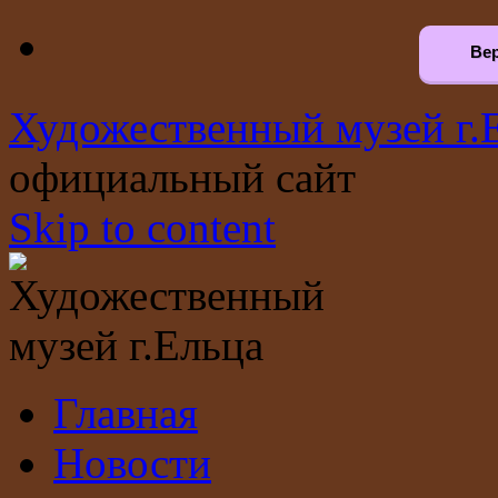
Вер
Художественный музей г.
официальный сайт
Skip to content
Главная
Новости