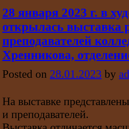
28 января 2023 г. в х
открылась выставка р
преподавателей коллед
Хренникова, отделени
Posted on
28.01.2023
by
a
На выставке представлены
и преподавателей.
Выставка отличается масш