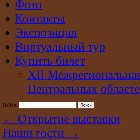
Фото
Контакты
Экспозиция
Виртуальный тур
Купить билет
XII Межрегиональна
Центральных областе
Найти:
←
Открытие выставки
Наши гости
→