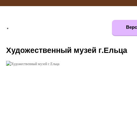
Верс
Художественный музей г.Ельца