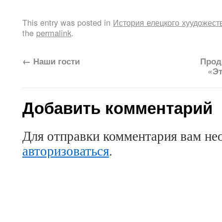
This entry was posted in
История елецкого хуудожест
the
permalink
.
←
Наши гости
Прод
«Эт
Добавить комментарий
Для отправки комментария вам не
авторизоваться
.