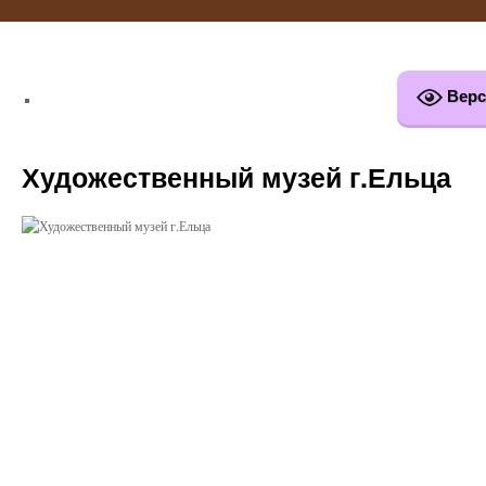
Верс
Художественный музей г.Ельца