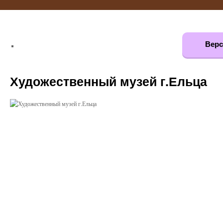
Верс
Художественный музей г.Ельца