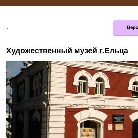
Верс
Художественный музей г.Ельца