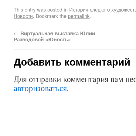
This entry was posted in
История елецкого хуудожест
Новости
. Bookmark the
permalink
.
←
Виртуальная выставка Юлии
Разводовой «Юность»
Добавить комментарий
Для отправки комментария вам не
авторизоваться
.