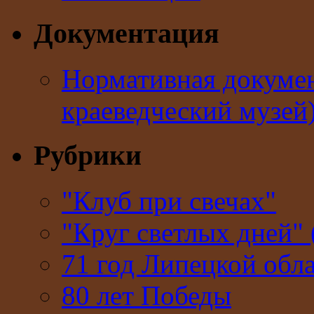
Документация
Нормативная докумен
краеведческий музей
Рубрики
"Клуб при свечах"
"Круг светлых дней" 
71 год Липецкой обл
80 лет Победы