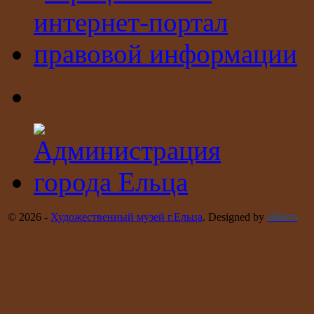
© 2026 -
Художественный музей г.Ельца
. Designed by
allelets