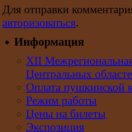
Для отправки комментари
авторизоваться
.
Информация
XII Межрегиональна
Центральных областе
Оплата пушкинской 
Режим работы
Цены на билеты
Экспозиция