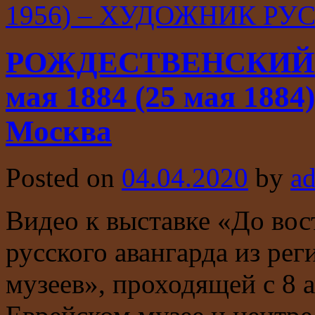
1956) – ХУДОЖНИК Р
РОЖДЕСТВЕНСКИЙ Ва
мая 1884 (25 мая 1884)
Москва
Posted on
04.04.2020
by
a
Видео к выставке «До вос
русского авангарда из ре
музеев», проходящей с 8 а