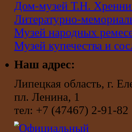
Дом-музей Т.Н. Хренни
Литературно-мемориал
Музей народных ремес
Музей купечества и со
Наш адрес:
Липецкая область, г. Ел
пл. Ленина, 1
тел: +7 (47467) 2-91-82