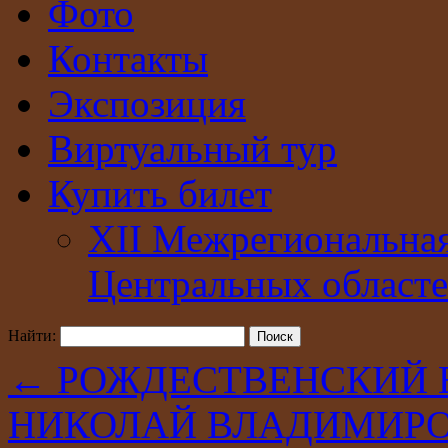
Фото
Контакты
Экспозиция
Виртуальный тур
Купить билет
XII Межрегиональна
Центральных областе
Найти:
←
РОЖДЕСТВЕНСКИЙ Ва
НИКОЛАЙ ВЛАДИМИРОВ