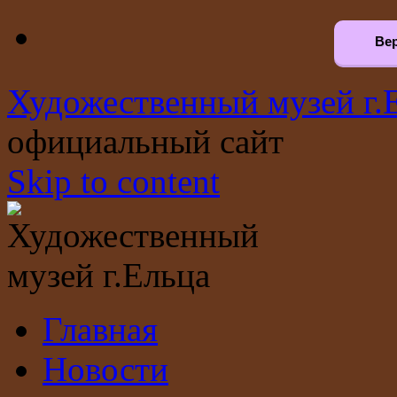
Вер
Художественный музей г.
официальный сайт
Skip to content
Главная
Новости