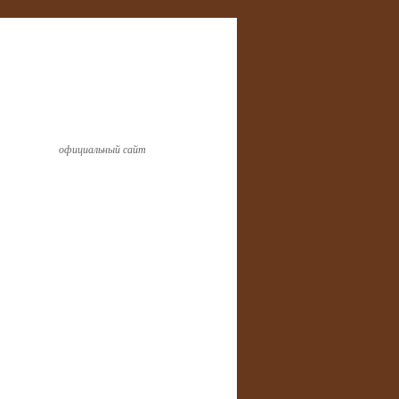
официальный сайт