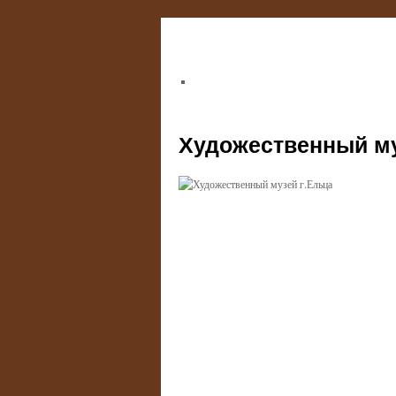
Художественный му