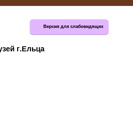
Версия для слабовидящих
зей г.Ельца