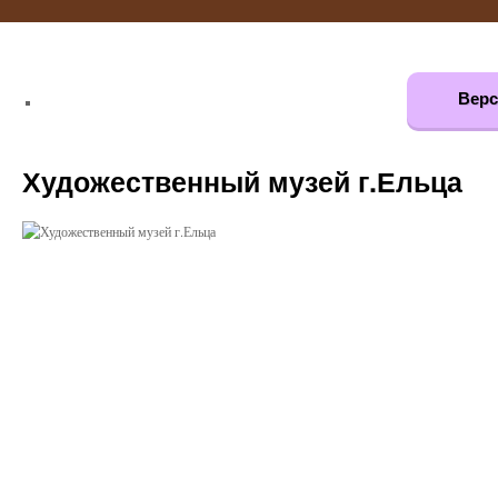
Верс
Художественный музей г.Ельца