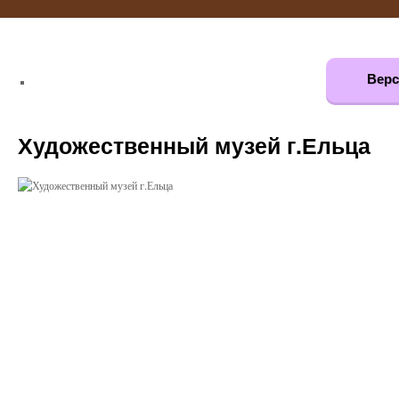
Верс
Художественный музей г.Ельца