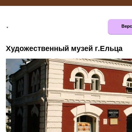
Верс
Художественный музей г.Ельца