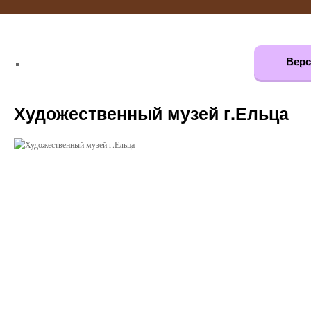
Верс
Художественный музей г.Ельца