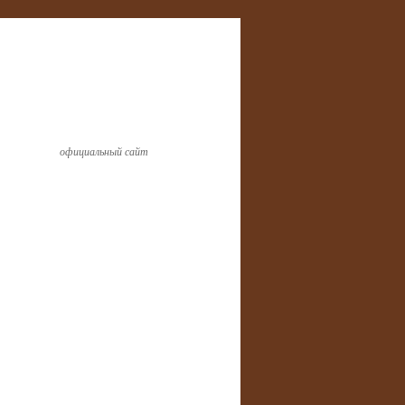
официальный сайт