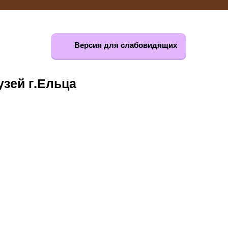
Версия для слабовидящих
зей г.Ельца