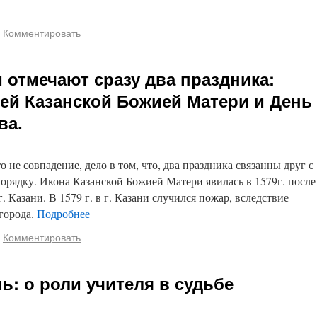
Комментировать
 отмечают сразу два праздника:
ей Казанской Божией Матери и День
ва.
о не совпадение, дело в том, что, два праздника связанны друг с
порядку. Икона Казанской Божией Матери явилась в 1579г. после
. Казани. В 1579 г. в г. Казани случился пожар, вследствие
города.
Подробнее
Комментировать
ь: о роли учителя в судьбе