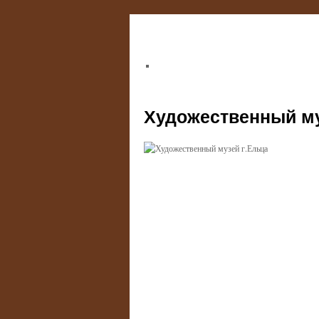
Художественный му