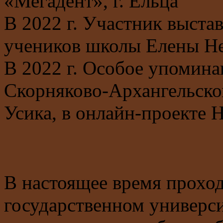
«Мегадент», г. Ельца
В 2022 г. Участник выста
учеников школы Елены Не
В 2022 г. Особое упомина
Скорняково-Архангельско
Усика, в онлайн-проекте
В настоящее время прохо
государственном универси