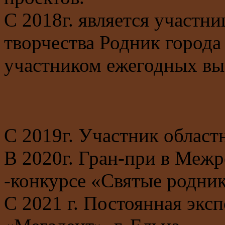
С 2018г. является участн
творчества Родник города
участником ежегодных вы
С 2019г. Участник област
В 2020г. Гран-при в Меж
-конкурсе «Святые родник
С 2021 г. Постоянная экс