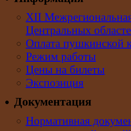
XII Межрегиональна
Центральных областе
Оплата пушкинской 
Режим работы
Цены на билеты
Экспозиция
Документация
Нормативная докумен