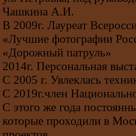
Чашкина А.И.
В 2009г. Лауреат Всеросс
«Лучшие фотографии Росс
«Дорожный патруль»
2014г. Персональная выста
С 2005 г. Увлеклась техни
С 2019г.член Национальн
С этого же года постоянн
которые проходили в Моск
проектов.