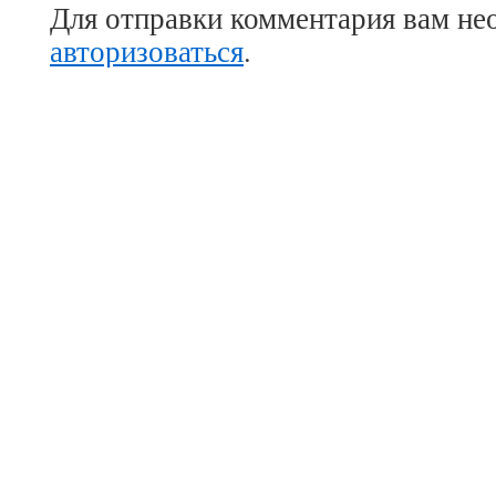
Для отправки комментария вам не
авторизоваться
.