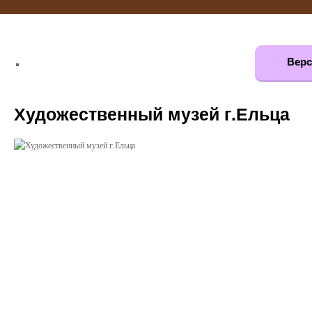
Верс
Художественный музей г.Ельца