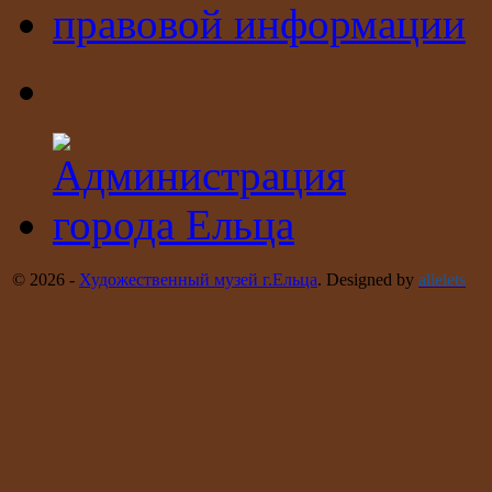
© 2026 -
Художественный музей г.Ельца
. Designed by
allelets