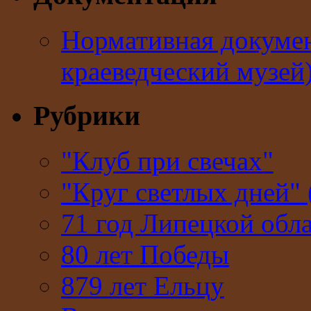
Нормативная докумен
краеведческий музей
Рубрики
"Клуб при свечах"
"Круг светлых дней" 
71 год Липецкой обл
80 лет Победы
879 лет Ельцу