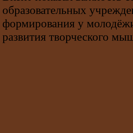
образовательных учрежде
формирования у молодёжи
развития творческого мы