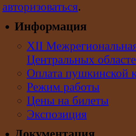
авторизоваться
.
Информация
XII Межрегиональна
Центральных областе
Оплата пушкинской 
Режим работы
Цены на билеты
Экспозиция
Документация