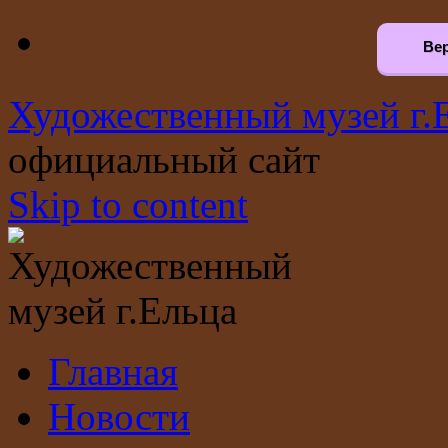
Вер
Художественный музей г.
официальный сайт
Skip to content
Главная
Новости