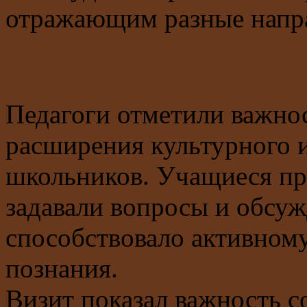
отражающим разные направ
Педагоги отметили важнос
расширения культурного 
школьников. Учащиеся пр
задавали вопросы и обсуж
способствовало активном
познания.
Визит показал важность 