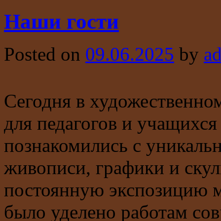
Наши гости
Posted on
09.06.2025
by
a
Сегодня в художественном
для педагогов и учащихс
познакомились с уникаль
живописи, графики и скул
постоянную экспозицию м
было уделено работам со