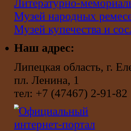
Литературно-мемориал
Музей народных ремес
Музей купечества и со
Наш адрес:
Липецкая область, г. Ел
пл. Ленина, 1
тел: +7 (47467) 2-91-82