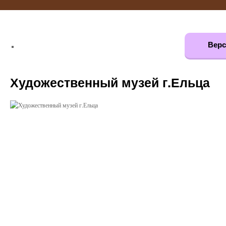
Верс
Художественный музей г.Ельца