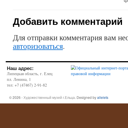
ф
Добавить комментарий
Для отправки комментария вам не
авторизоваться
.
Наш адрес:
Липецкая область, г. Елец
пл. Ленина, 1
тел: +7 (47467) 2-91-82
© 2026 -
Художественный музей г.Ельца
. Designed by
allelets