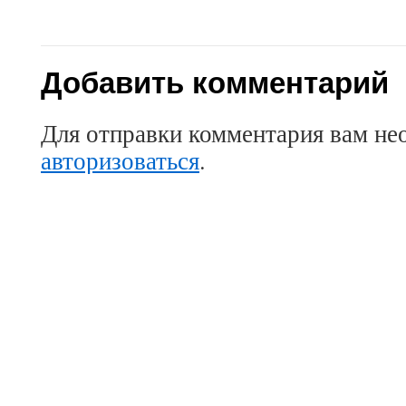
Добавить комментарий
Для отправки комментария вам не
авторизоваться
.