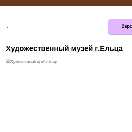
Верс
Художественный музей г.Ельца