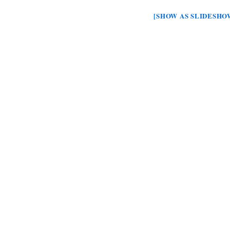
[SHOW AS SLIDESHO