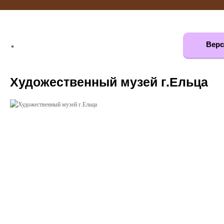
Верс
Художественный музей г.Ельца