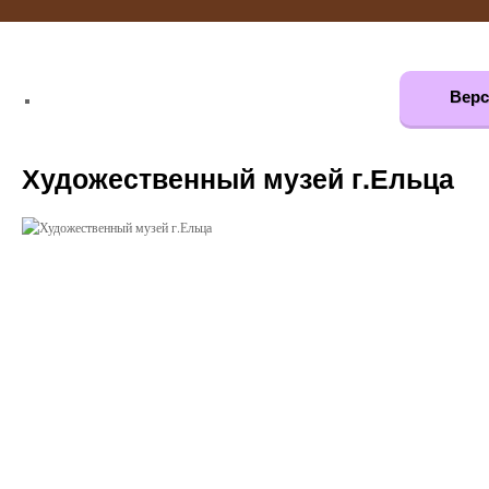
Верс
Художественный музей г.Ельца