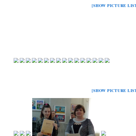
[SHOW PICTURE LIS
[SHOW PICTURE LIS