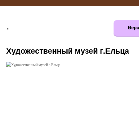
Верс
Художественный музей г.Ельца