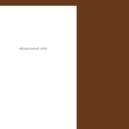
официальный сайт