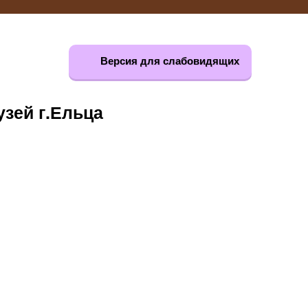
Версия для слабовидящих
зей г.Ельца