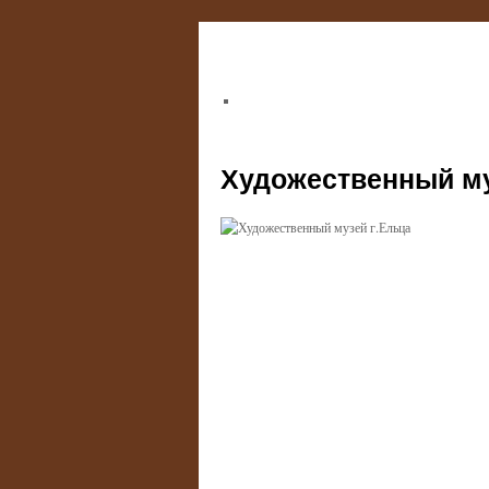
Художественный му