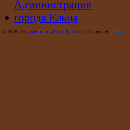
© 2026 -
Художественный музей г.Ельца
. Designed by
allelets