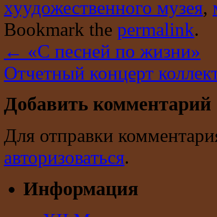
хуудожественного музея
,
Bookmark the
permalink
.
←
«С песней по жизни»
Отчетный концерт коллек
Добавить комментарий
Для отправки комментари
авторизоваться
.
Информация