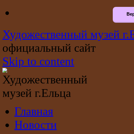
Вер
Художественный музей г.
официальный сайт
Skip to content
Главная
Новости