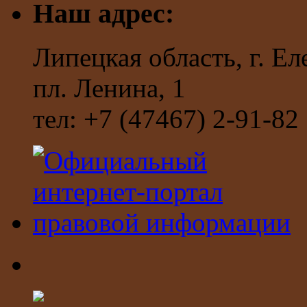
Наш адрес:
Липецкая область, г. Ел
пл. Ленина, 1
тел: +7 (47467) 2-91-82