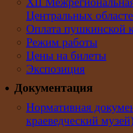
XII Межрегиональна
Центральных областе
Оплата пушкинской 
Режим работы
Цены на билеты
Экспозиция
Документация
Нормативная докумен
краеведческий музей