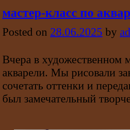
мастер-класс по аква
Posted on
28.06.2025
by
a
Вчера в художественном м
акварели. Мы рисовали з
сочетать оттенки и перед
был замечательный творч