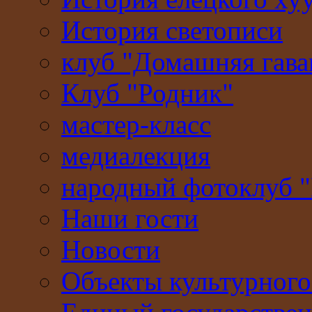
История светописи
клуб "Домашняя гава
Клуб "Родник"
мастер-класс
медиалекция
народный фотоклуб 
Наши гости
Новости
Объекты культурного