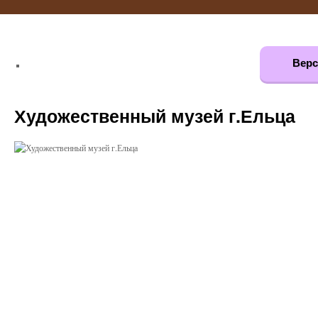
Верс
Художественный музей г.Ельца