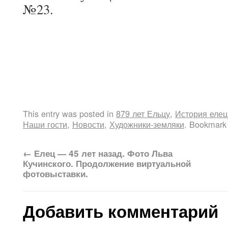
№23.
This entry was posted in
879 лет Ельцу
,
История елец
Наши гости
,
Новости
,
Художники-земляки
. Bookmark
←
Елец — 45 лет назад. Фото Льва
Кучинского. Продолжение виртуальной
фотовыставки.
Добавить комментарий