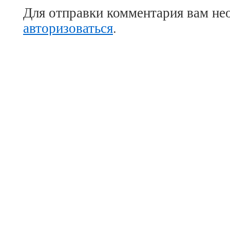
Для отправки комментария вам не
авторизоваться
.