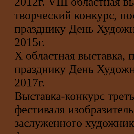
2012г. VIII областная в
творческий конкурс, п
празднику День Художн
2015г.
X областная выставка,
празднику День Художн
2017г.
Выставка-конкурс треть
фестиваля изобразител
заслуженного художник