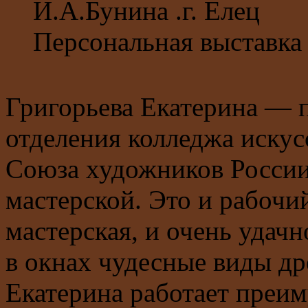
И.А.Бунина .г. Елец
Персональная выставка 
Григорьева Екатерина — 
отделения колледжа искус
Союза художников России,
мастерской. Это и рабочий
мастерская, и очень удачн
в окнах чудесные виды др
Екатерина работает преим