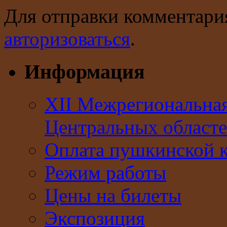
Для отправки комментари
авторизоваться
.
Информация
XII Межрегиональна
Центральных областе
Оплата пушкинской 
Режим работы
Цены на билеты
Экспозиция