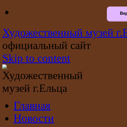
Вер
Художественный музей г.
официальный сайт
Skip to content
Главная
Новости