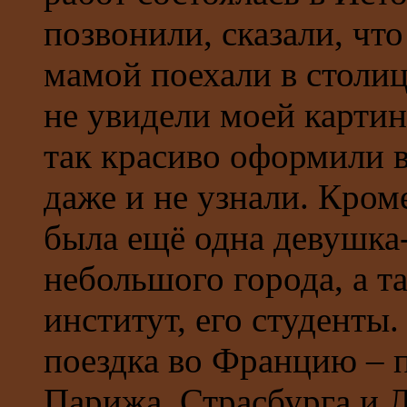
позвонили, сказали, чт
мамой поехали в столиц
не увидели моей картины
так красиво оформили в
даже и не узнали. Кром
была ещё одна девушка-
небольшого города, а т
институт, его студенты
поездка во Францию – 
Парижа, Страсбурга и Л