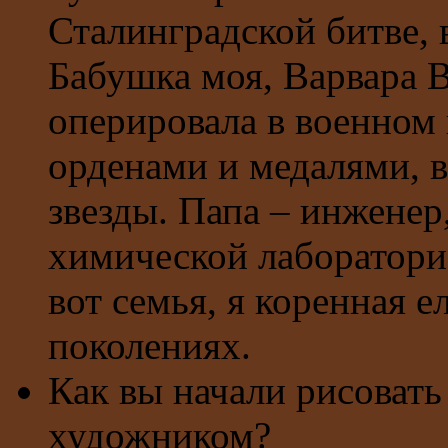
Сталинградской битве, 
Бабушка моя, Варвара В
оперировала в военном 
орденами и медалями, в
звезды. Папа – инженер
химической лаборатори
вот семья, я коренная е
поколениях.
Как вы начали рисовать
художником?