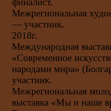
финалист.
Межрегиональная худож
— участник.
2018г.
Международная выставк
«Современное искусств
народами мира» (Болга
участник.
Межрегиональная моло
выставка «Мы и наше в