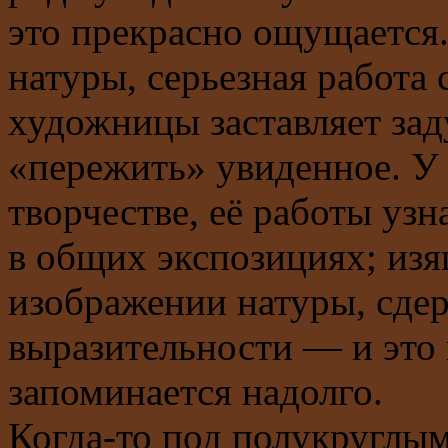
это прекрасно ощущается
натуры, серьезная работа
художницы заставляет зад
«пережить» увиденное. У 
творчестве, её работы узн
в общих экспозициях; изя
изображении натуры, сдер
выразительности — и это 
запоминается надолго.
Когда-то под полукруглы