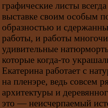
графические листы всегд
выставке своим особым по
образностью и сдержанным
работы, и работы многочи
удивительные натюрморты
которые когда-то украшал
Екатерина работает с нату
на пленэре, ведь совсем 
архитектуры и деревянног
это — неисчерпаемый ист