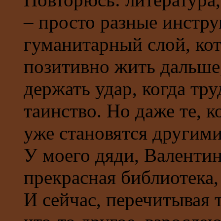
– просто разные инстру
гуманитарный слой, ко
позитивно жить дальше, 
держать удар, когда тр
таинство. Но даже те, 
уже становятся другими
У моего дяди, Валенти
прекрасная библиотека,
И сейчас, перечитывая 