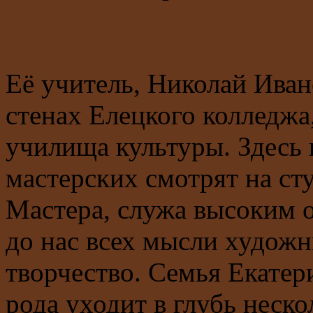
Её учитель, Николай Иван
стенах Елецкого колледжа
училища культуры. Здесь и
мастерских смотрят на ст
Мастера, служа высоким 
до нас всех мысли художн
творчество. Семья Екатер
рода уходит в глубь неско