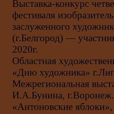
Выставка-конкурс четве
фестиваля изобразител
заслуженного художник
(г.Белгород) — участни
2020г.
Областная художествен
«Дню художника» г.Лип
Межрегиональная выста
И.А.Бунина, г.Воронеж.
«Антоновские яблоки»,