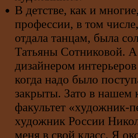
В детстве, как и многие
профессии, в том числе,
отдала танцам, была со
Татьяны Сотниковой. А 
дизайнером интерьеров 
когда надо было поступ
закрыты. Зато в нашем 
факультет «художник-п
художник России Нико
меня в свой класс. Я о