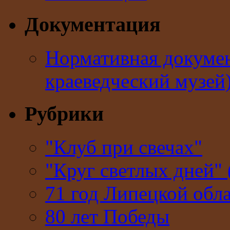
Документация
Нормативная докумен
краеведческий музей
Рубрики
"Клуб при свечах"
"Круг светлых дней" 
71 год Липецкой обл
80 лет Победы