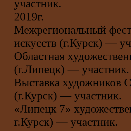
участник.
2019г.
Межрегиональный фест
искусств (г.Курск) — у
Областная художествен
(г.Липецк) — участник.
Выставка художников С
(г.Курск) — участник.
«Липецк 7» художествен
г.Курск) — участник.