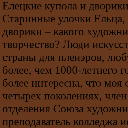
Елецкие купола и дворики
Старинные улочки Ельца,
дворики – какого художни
творчество? Люди искусст
страны для пленэров, люб
более, чем 1000-летнего г
более интересна, что моя 
четырех поколениях, член
отделения Союза художни
преподаватель колледжа и