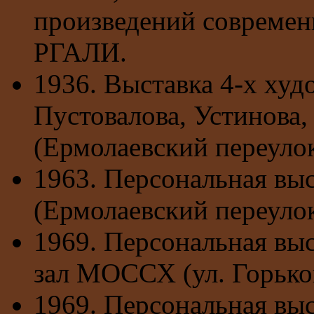
произведений современн
РГАЛИ.
1936. Выставка 4-х худ
Пустовалова, Устинова,
(Ермолаевский переулок
1963. Персональная вы
(Ермолаевский переулок
1969. Персональная вы
зал МОССХ (ул. Горько
1969. Персональная выс