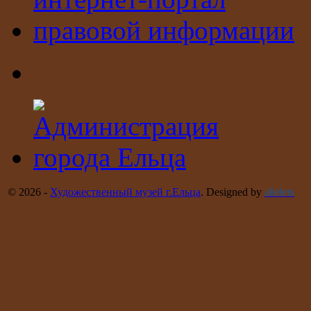
© 2026 -
Художественный музей г.Ельца
. Designed by
allelets