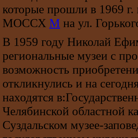
которые прошли в 1969 г.
МОССХ
М
на ул. Горьког
В 1959 году Николай Ефи
региональные музеи с про
возможность приобретения
откликнулись и на сегодн
находятся в:Государствен
Челябинской областной к
Суздальском музее-запове