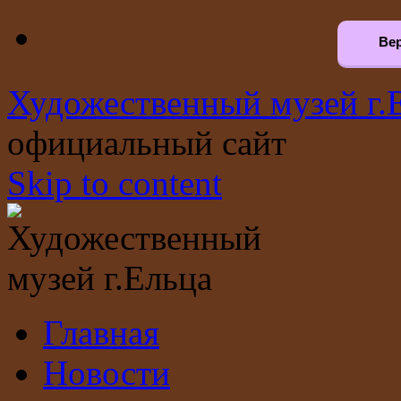
Вер
Художественный музей г.
официальный сайт
Skip to content
Главная
Новости