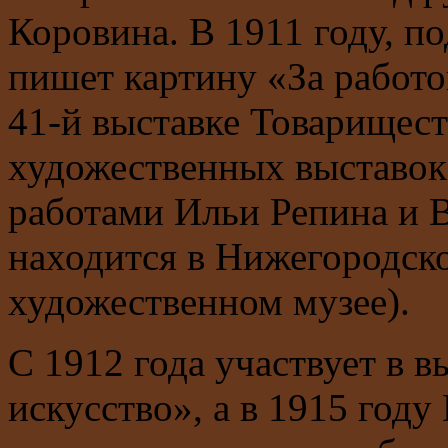
Коровина. В 1911 году, п
пишет картину «За работо
41-й выставке Товарищес
художественных выставо
работами Ильи Репина и 
находится в Нижегородск
художественном музее).
С 1912 года участвует в 
искусство», а в 1915 год