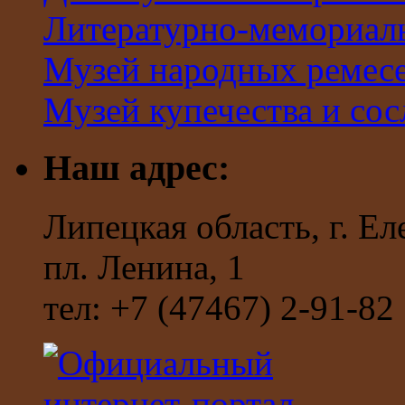
Литературно-мемориал
Музей народных ремес
Музей купечества и со
Наш адрес:
Липецкая область, г. Ел
пл. Ленина, 1
тел: +7 (47467) 2-91-82