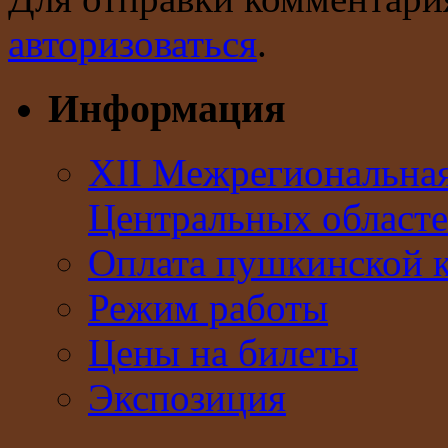
авторизоваться
.
Информация
XII Межрегиональна
Центральных областе
Оплата пушкинской 
Режим работы
Цены на билеты
Экспозиция