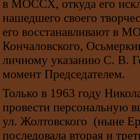
в МОССХ, откуда его искл
нашедшего своего творчес
его восстанавливают в М
Кончаловского, Осьмеркин
личному указанию С. В. Г
момент Председателем.
Только в 1963 году Никол
провести персональную в
ул. Жолтовского (ныне Ер
последовала вторая и тре