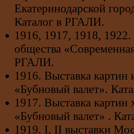
Екатеринодарской город
Каталог в РГАЛИ.
1916, 1917, 1918, 1922
общества «Современная
РГАЛИ.
1916. Выставка картин 
«Бубновый валет». Кат
1917. Выставка картин
«Бубновый валет» . Кат
1919. I, II выставки М