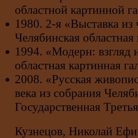
областной картинной га
1980. 2-я «Выставка из
Челябинская областная 
1994. «Модерн: взгляд 
областная картинная га
2008. «Русская живопи
века из собрания Челяб
Государственная Третья
Кузнецов, Николай Еф