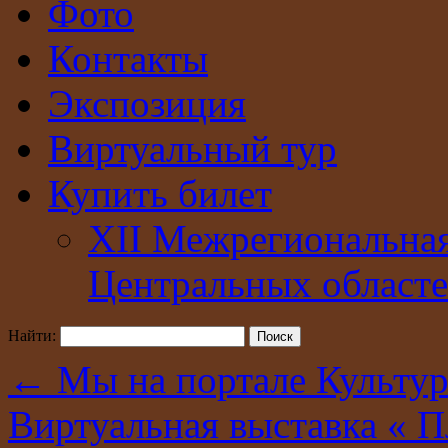
Фото
Контакты
Экспозиция
Виртуальный тур
Купить билет
XII Межрегиональна
Центральных областе
Найти:
←
Мы на портале Культу
Виртуальная выставка « 