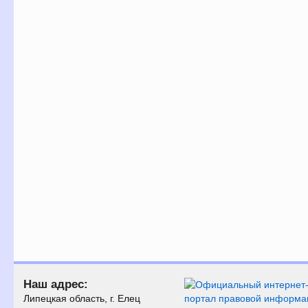
Наш адрес:
Липецкая область, г. Елец