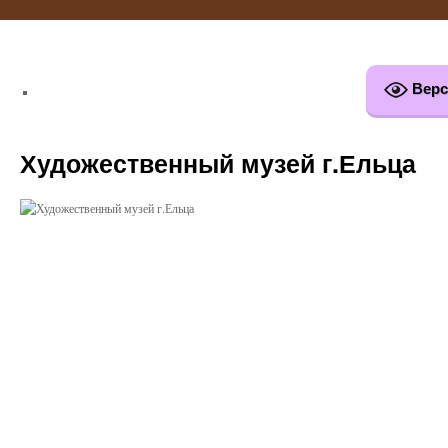
Верс
Художественный музей г.Ельца