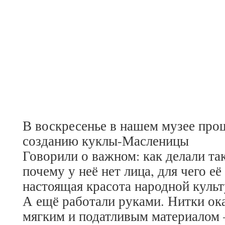
В воскресенье в нашем музее про
созданию куклы-Масленицы
Говорили о важном: как делали та
почему у неё нет лица, для чего её
настоящая красота народной куль
А ещё работали руками. Нитки ок
мягким и податливым материалом