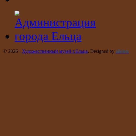
© 2026 -
Художественный музей г.Ельца
. Designed by
allelets