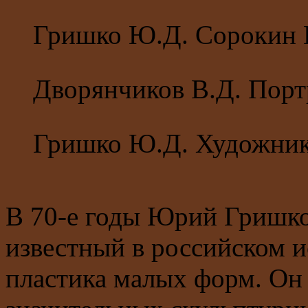
Гришко Ю.Д. Сорокин 
Дворянчиков В.Д. Пор
Гришко Ю.Д. Художник
В 70-е годы Юрий Гришко
известный в российском и
пластика малых форм. Он 