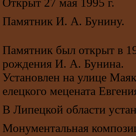
Открыт 27 мая 1995 г.
Памятник И. А. Бунину.
Памятник был открыт в 19
рождения И. А. Бунина.
Установлен на улице Маяк
елецкого мецената Евгени
В Липецкой области уста
Монументальная композиц