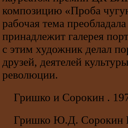
композицию «Проба чугун
рабочая тема преобладала 
принадлежит галерея пор
с этим художник делал по
друзей, деятелей культуры
революции.
Гришко и Сорокин . 197
Гришко Ю.Д. Сорокин 