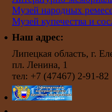
Музей народных ремес
Музей купечества и со
Наш адрес:
Липецкая область, г. Ел
пл. Ленина, 1
тел: +7 (47467) 2-91-82