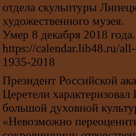
отдела скульптуры Липецк
художественного музея.
Умер 8 декабря 2018 года.
https://calendar.lib48.ru/al
1935-2018
Президент Российской ак
Церетели характеризовал
большой духовной культу
«Невозможно переоценить
сокровищницу отечественн