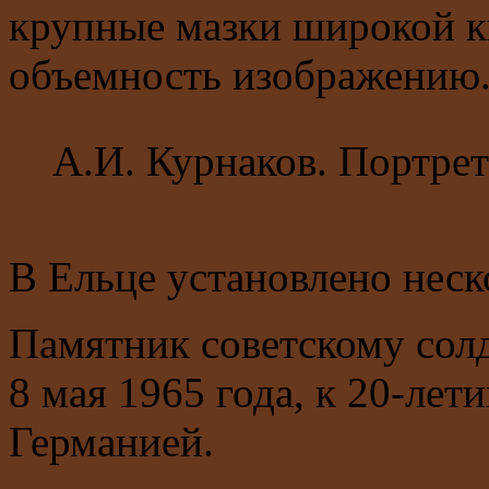
крупные мазки широкой к
объемность изображению
А.И. Курнаков. Портре
В Ельце установлено неск
Памятник советскому сол
8 мая 1965 года, к 20-ле
Германией.