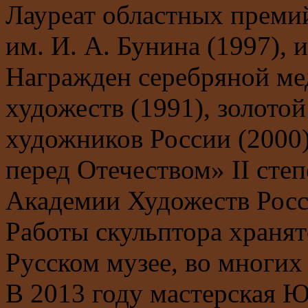
Лауреат областных премий
им. И. А. Бунина (1997), 
Награжден серебряной ме
художеств (1991), золот
художников России (2000)
перед Отечеством» II степ
Академии Художеств Росс
Работы скульптора хранятс
Русском музее, во многих
В 2013 году мастерская Ю