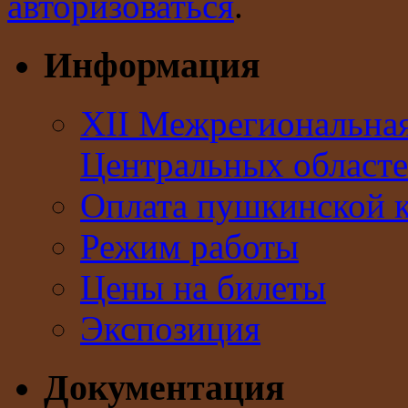
авторизоваться
.
Информация
XII Межрегиональна
Центральных областе
Оплата пушкинской 
Режим работы
Цены на билеты
Экспозиция
Документация