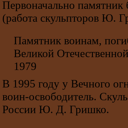
Первоначально памятник б
(работа скульпторов Ю. Г
Памятник воинам, поги
Великой Отечественной
1979
В 1995 году у Вечного ог
воин-освободитель. Скул
России Ю. Д. Гришко.