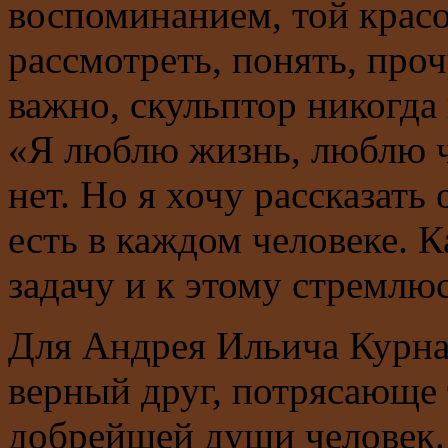
воспоминанием, той красо
рассмотреть, понять, проч
важно, скульптор никогда 
«Я люблю жизнь, люблю ч
нет. Но я хочу рассказать
есть в каждом человеке. 
задачу и к этому стремлю
Для Андрея Ильича Курнак
верный друг, потрясающе
добрейшей души человек.