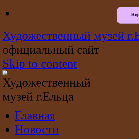
Вер
Художественный музей г.
официальный сайт
Skip to content
Главная
Новости