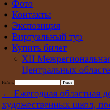
Фото
Контакты
Экспозиция
Виртуальный тур
Купить билет
XII Межрегиональна
Центральных областе
Найти:
←
Ежегодная областная де
художественных школ, по