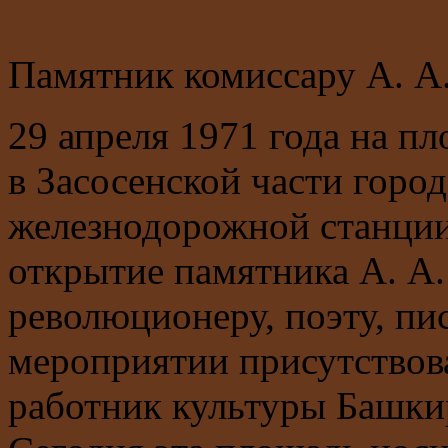
Памятник комиссару А. А
29 апреля 1971 года на п
в Засосенской части город
железнодорожной станции
открытие памятника А. А
революционеру, поэту, пи
мероприятии присутствов
работник культуры Башки