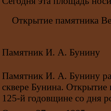
Сегодня эта площадь носи
Открытие памятника Ве
Памятник И. А. Бунину
Памятник И. А. Бунину ра
сквере Бунина. Открытие
125-й годовщине со дня р