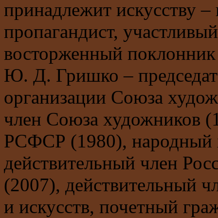
принадлежит искусству –
пропагандист, участливый
восторженный поклонник 
Ю. Д. Гришко – председа
организации Союза худож
член Союза художников (
РСФСР (1980), народный 
действительный член Рос
(2007), действительный ч
и искусств, почетный граж