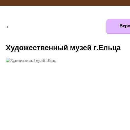
Верс
Художественный музей г.Ельца