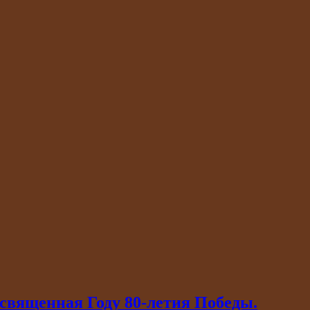
священная Году 80-летия Победы.