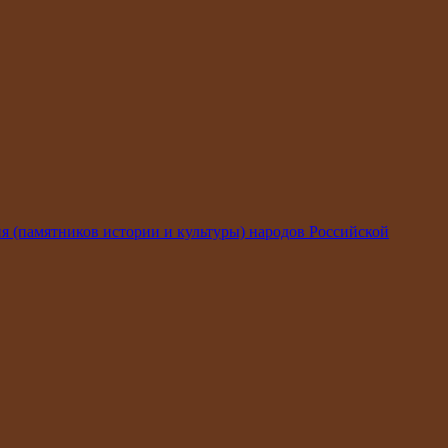
я (памятников истории и культуры) народов Российской