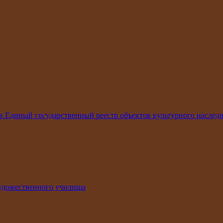
в Единый государственный реестр объектов культурного наследи
удожественного училища